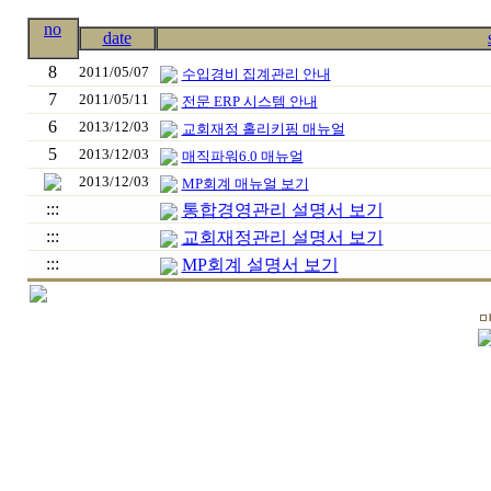
no
date
8
2011/05/07
수입경비 집계관리 안내
7
2011/05/11
전문 ERP 시스템 안내
6
2013/12/03
교회재정 홀리키핑 매뉴얼
5
2013/12/03
매직파워6.0 매뉴얼
2013/12/03
MP회계 매뉴얼 보기
:::
통합경영관리 설명서 보기
:::
교회재정관리 설명서 보기
:::
MP회계 설명서 보기